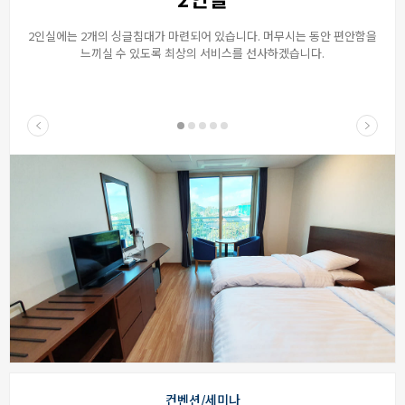
2인실에는 2개의 싱글침대가 마련되어 있습니다. 머무시는 동안 편안함을
느끼실 수 있도록 최상의 서비스를 선사하겠습니다.
컨벤션/세미나