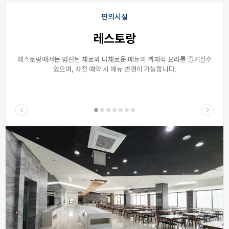
편의시설
레스토랑
레스토랑에서는 엄선된 재료와 다채로운 메뉴의 뷔페식 요리를 즐기실수
있으며, 사전 예약 시 메뉴 변경이 가능합니다.