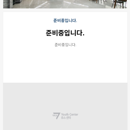
준비중입니다.
준비중입니다.
준비중입니다.