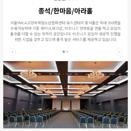
종석/한마음/아라홀
서울YMCA고양국제청소년문화센터 유스센터의 종석홀은 최대 350명을
수용가능하며 각종 세미나,워크샵, 비즈니스 연회등을 연출 하고 모임의
품위를 더할 수 있는 최적의 공간입니다. 비즈니스 모임의 성공적 진행을
위한 시설을 갖추고 있으며 품격 높은 서비스를 제공하고 있습니다.