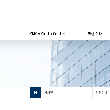
YMCA Youth Center
객실 안내
H
게시판
관광안내