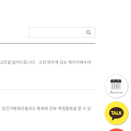
고민을 덜어드립니다. 고양 파주에 있는 헤이리예수마
Reserve
. 임진각평화곤돌라는 평화와 안보 체험활동을 할 수 있